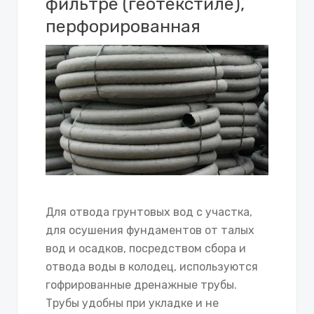
фильтре (геотекстиле),
перфорированная
Для отвода грунтовых вод с участка,
для осушения фундаментов от талых
вод и осадков, посредством сбора и
отвода воды в колодец, используются
гофрированные дренажные трубы.
Трубы удобны при укладке и не