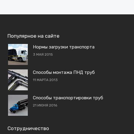
Популярное на сайте
Нормы загрузки транспорта
3 МАЯ 2015
Способы монтажа ПНД труб
11 МАРТА 2013
Способы транспортировки труб
21 ИЮНЯ 2016
Сотрудничество