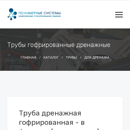
Трубы гофрированные дренажные
ГЛАВНАЯ
КАТАЛОГ
ТРУБЫ
ДЛЯ ДРЕНАЖА
Труба дренажная
гофрированная - в