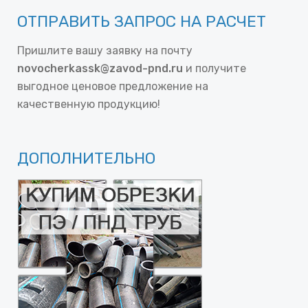
ОТПРАВИТЬ ЗАПРОС НА РАСЧЕТ
Пришлите вашу заявку на почту
novocherkassk@zavod-pnd.ru
и получите
выгодное ценовое предложение на
качественную продукцию!
ДОПОЛНИТЕЛЬНО