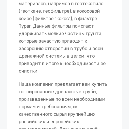
материалов, например в геотекстиле
(геоткане, геофильтре), в кокосовой
койре (фильтре "кокос"), в фильтре
Typar. Данные фильтры помогают
удерживать мелкие частицы грунта,
которые зачастую приводят к
засорению отверстий в трубе и всей
дренажной системы в целом, что
приводит в итоге к необходимости ее
очистки.
Наша компания предлагает вам купить
гофрированные дренажные трубы,
произведенные по всем необходимым
нормам и требованиям, из
качественного сырья крупнейших
российских и европейских