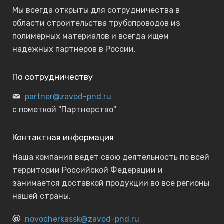
Мы всегда открыты для сотрудничества в
области строительства трубопроводов из
полимерных материалов и всегда ищем
надежных партнеров в России.
По сотрудничеству
partner@zavod-pnd.ru
с пометкой "Партнерство"
Контактная информация
Наша компания ведет свою деятельность по всей
территории Российской Федерации и
занимается доставкой продукции во все регионы
нашей страны.
novocherkassk@zavod-pnd.ru