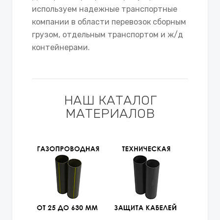
используем надежные транспортные
компании в области перевозок сборным
грузом, отдельным транспортом и ж/д
контейнерами.
НАШ КАТАЛОГ
МАТЕРИАЛОВ