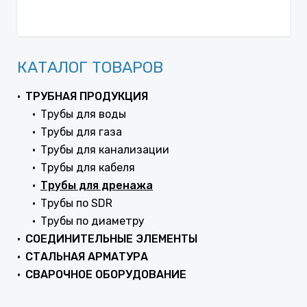
КАТАЛОГ ТОВАРОВ
ТРУБНАЯ ПРОДУКЦИЯ
Трубы для воды
Трубы для газа
Трубы для канализации
Трубы для кабеля
Трубы для дренажа
Трубы по SDR
Трубы по диаметру
СОЕДИНИТЕЛЬНЫЕ ЭЛЕМЕНТЫ
СТАЛЬНАЯ АРМАТУРА
СВАРОЧНОЕ ОБОРУДОВАНИЕ