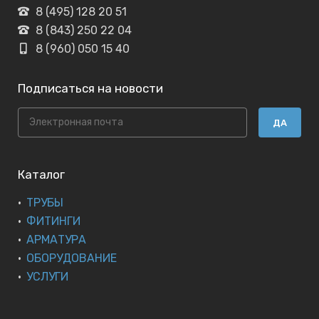
8 (495) 128 20 51
8 (843) 250 22 04
8 (960) 050 15 40
Подписаться на новости
ДА
Каталог
ТРУБЫ
ФИТИНГИ
АРМАТУРА
ОБОРУДОВАНИЕ
УСЛУГИ