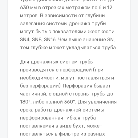
630 мм в отрезках метражом по 6 и 12
метров. В зависимости от глубины
залегания системы дренажа трубы
могут быть с показателями жесткости
SN4, SN8, SN16. Чем выше значение SN,
тем глубже может укладываться труба.
Для дренажных систем трубы
производятся с перфорацией (при
необходимости, могут поставляться и
без перфорации). Перфорация бывает
частичной, с одной стороны трубы до
180°, либо полной 360°. Для увеличения
срока работы дренажной системы
перфорированная гибкая труба
поставляемая в виде бухт, может
поставляться в фильтре из разных