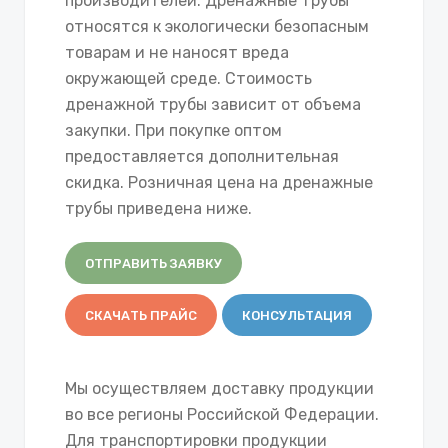
производителей. Дренажные трубы
относятся к экологически безопасным
товарам и не наносят вреда
окружающей среде. Стоимость
дренажной трубы зависит от объема
закупки. При покупке оптом
предоставляется дополнительная
скидка. Розничная цена на дренажные
трубы приведена ниже.
ОТПРАВИТЬ ЗАЯВКУ
СКАЧАТЬ ПРАЙС
КОНСУЛЬТАЦИЯ
Мы осуществляем доставку продукции
во все регионы Российской Федерации.
Для транспортировки продукции